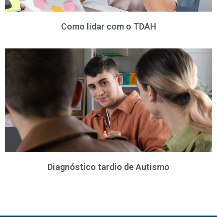
Como lidar com o TDAH
Diagnóstico tardio de Autismo