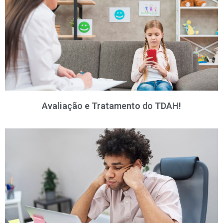
Avaliação e Tratamento do TDAH!