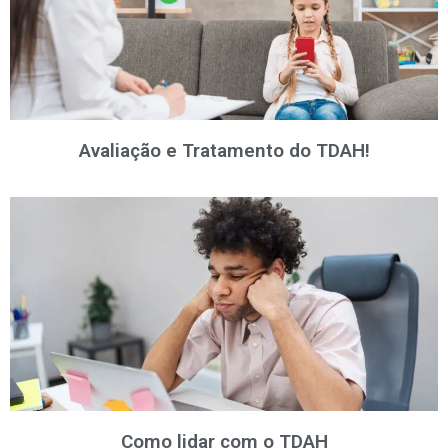
Avaliação e Tratamento do TDAH!
Como lidar com o TDAH