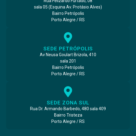
Rua Felizardo Furtado, 08
sala 05 (Esquina Av. Protásio Alves)
Bairro Petrópolis
Porto Alegre / RS
SEDE PETRÓPOLIS
Av Neusa Goulart Brizola, 410
sala 201
Bairro Petrópolis
Porto Alegre / RS
SEDE ZONA SUL
Rua Dr. Armando Barbedo, 480 sala 409
Bairro Tristeza
Porto Alegre / RS