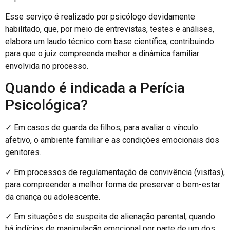
Esse serviço é realizado por psicólogo devidamente
habilitado, que, por meio de entrevistas, testes e análises,
elabora um laudo técnico com base científica, contribuindo
para que o juiz compreenda melhor a dinâmica familiar
envolvida no processo.
Quando é indicada a Perícia
Psicológica?
✓ Em casos de guarda de filhos, para avaliar o vínculo
afetivo, o ambiente familiar e as condições emocionais dos
genitores.
✓ Em processos de regulamentação de convivência (visitas),
para compreender a melhor forma de preservar o bem-estar
da criança ou adolescente.
✓ Em situações de suspeita de alienação parental, quando
há indícios de manipulação emocional por parte de um dos