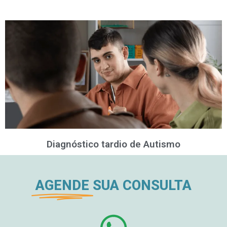
Diagnóstico tardio de Autismo
AGENDE
SUA CONSULTA