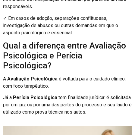
responsáveis.
✓ Em casos de adoção, separações conflituosas,
investigação de abusos ou outras demandas em que o
aspecto psicológico é essencial.
Qual a diferença entre Avaliação
Psicológica e Perícia
Psicológica?
A
Avaliação Psicológica
é voltada para o cuidado clínico,
com foco terapêutico.
Já a
Perícia Psicológica
tem finalidade jurídica: é solicitada
por um juiz ou por uma das partes do processo e seu laudo é
utilizado como prova técnica nos autos.