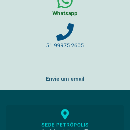
Whatsapp
51 99975.2605
Envie um email
SEDE PETRÓPOLIS