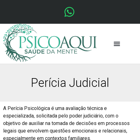
Perícia Judicial
A Perícia Psicológica é uma avaliação técnica e
especializada, solicitada pelo poder judiciário, com o
objetivo de auxiliar na tomada de decisões em processos
legais que envolvem questões emocionais e relacionais,
especialmente em contextos familiares.