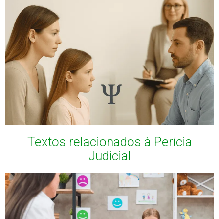
Textos relacionados à Perícia
Judicial