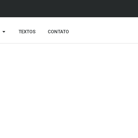
TEXTOS
CONTATO