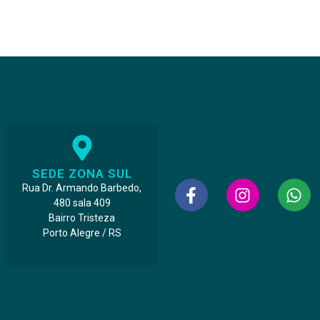
SEDE ZONA SUL
Rua Dr. Armando Barbedo,
480 sala 409
Bairro Tristeza
Porto Alegre / RS