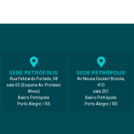
SEDE PETRÓPOLIS
SEDE PETRÓPOLIS
Rua Felizardo Furtado, 08
Av Neusa Goulart Brizola,
sala 05 (Esquina Av. Protásio
410
Alves)
sala 201
Bairro Petrópolis
Bairro Petrópolis
Porto Alegre / RS
Porto Alegre / RS