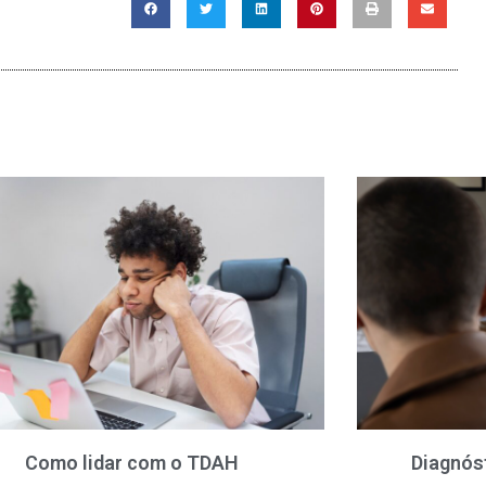
Como lidar com o TDAH
Diagnós