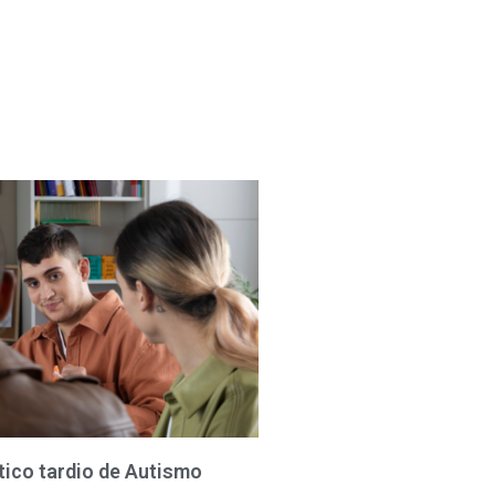
tico tardio de Autismo