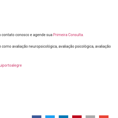
em contato conosco e agende sua
Primeira Consulta.
como avaliação neuropsicológica, avaliação psicológica, avaliação
iportoalegre