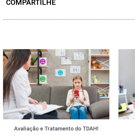
COMPARTILHE
Avaliação e Tratamento do TDAH!