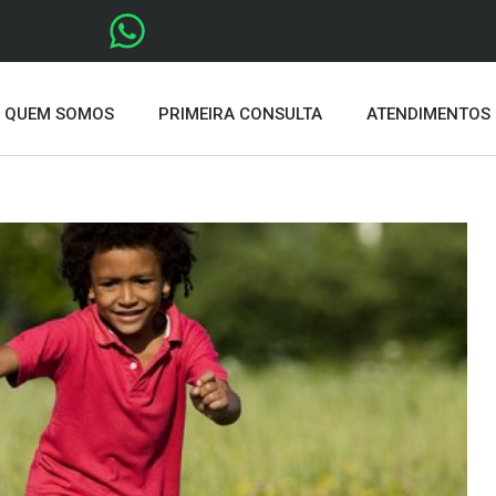
QUEM SOMOS
PRIMEIRA CONSULTA
ATENDIMENTOS